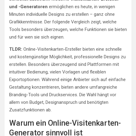
und -Generatoren
ermöglichen es heute, in wenigen
Minuten individuelle Designs zu erstellen – ganz ohne
Grafikkenntnisse. Der folgende Vergleich zeigt, welche
Tools besonders überzeugen, welche Funktionen sie bieten
und für wen sie sich eignen.
TLDR:
Online-Visitenkarten-Ersteller bieten eine schnelle
und kostengünstige Möglichkeit, professionelle Designs zu
erstellen. Besonders überzeugend sind Plattformen mit
intuitiver Bedienung, vielen Vorlagen und flexiblen
Exportoptionen. Während einige Anbieter sich auf einfache
Gestaltung konzentrieren, bieten andere umfangreiche
Branding-Tools und Druckservices. Die Wahl hängt vor
allem von Budget, Designanspruch und benötigten
Zusatzfunktionen ab.
Warum ein Online-Visitenkarten-
Generator sinnvoll ist