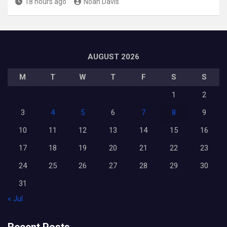
18 hours ago
Noah Davis
AUGUST 2026
M
T
W
T
F
S
S
1
2
3
4
5
6
7
8
9
10
11
12
13
14
15
16
17
18
19
20
21
22
23
24
25
26
27
28
29
30
31
« Jul
Recent Posts