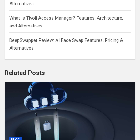
Alternatives
What Is Tivoli Access Manager? Features, Architecture,
and Alternatives
DeepSwapper Review: AI Face Swap Features, Pricing &
Alternatives
Related Posts
BLOG