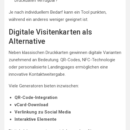
Druckdaten verfügbar?
Je nach individuellem Bedarf kann ein Tool punkten,
während ein anderes weniger geeignet ist.
Digitale Visitenkarten als
Alternative
Neben klassischen Druckkarten gewinnen digitale Varianten
zunehmend an Bedeutung. QR-Codes, NFC-Technologie
oder personalisierte Landingpages ermöglichen eine
innovative Kontaktweitergabe.
Viele Generatoren bieten inzwischen:
QR-Code-Integration
vCard-Download
Verlinkung zu Social Media
Interaktive Elemente