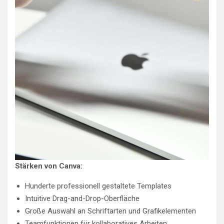
Stärken von Canva:
Hunderte professionell gestaltete Templates
Intuitive Drag-and-Drop-Oberfläche
Große Auswahl an Schriftarten und Grafikelementen
Teamfunktionen für kollaboratives Arbeiten