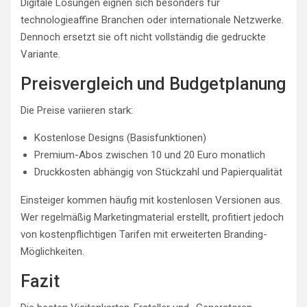
Digitale Lösungen eignen sich besonders für
technologieaffine Branchen oder internationale Netzwerke.
Dennoch ersetzt sie oft nicht vollständig die gedruckte
Variante.
Preisvergleich und Budgetplanung
Die Preise variieren stark:
Kostenlose Designs (Basisfunktionen)
Premium-Abos zwischen 10 und 20 Euro monatlich
Druckkosten abhängig von Stückzahl und Papierqualität
Einsteiger kommen häufig mit kostenlosen Versionen aus.
Wer regelmäßig Marketingmaterial erstellt, profitiert jedoch
von kostenpflichtigen Tarifen mit erweiterten Branding-
Möglichkeiten.
Fazit