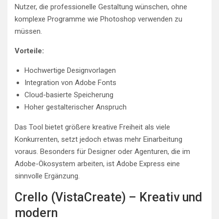
Nutzer, die professionelle Gestaltung wünschen, ohne
komplexe Programme wie Photoshop verwenden zu
müssen.
Vorteile:
Hochwertige Designvorlagen
Integration von Adobe Fonts
Cloud-basierte Speicherung
Hoher gestalterischer Anspruch
Das Tool bietet größere kreative Freiheit als viele
Konkurrenten, setzt jedoch etwas mehr Einarbeitung
voraus. Besonders für Designer oder Agenturen, die im
Adobe-Ökosystem arbeiten, ist Adobe Express eine
sinnvolle Ergänzung.
Crello (VistaCreate) – Kreativ und
modern