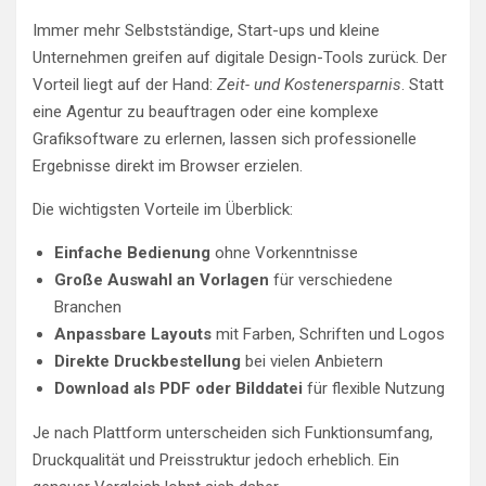
Immer mehr Selbstständige, Start-ups und kleine
Unternehmen greifen auf digitale Design-Tools zurück. Der
Vorteil liegt auf der Hand:
Zeit- und Kostenersparnis
. Statt
eine Agentur zu beauftragen oder eine komplexe
Grafiksoftware zu erlernen, lassen sich professionelle
Ergebnisse direkt im Browser erzielen.
Die wichtigsten Vorteile im Überblick:
Einfache Bedienung
ohne Vorkenntnisse
Große Auswahl an Vorlagen
für verschiedene
Branchen
Anpassbare Layouts
mit Farben, Schriften und Logos
Direkte Druckbestellung
bei vielen Anbietern
Download als PDF oder Bilddatei
für flexible Nutzung
Je nach Plattform unterscheiden sich Funktionsumfang,
Druckqualität und Preisstruktur jedoch erheblich. Ein