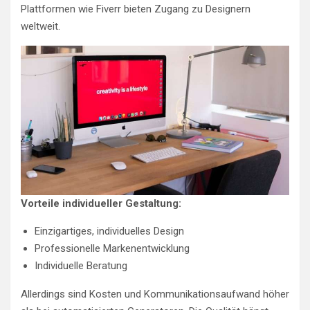
Plattformen wie Fiverr bieten Zugang zu Designern
weltweit.
Vorteile individueller Gestaltung:
Einzigartiges, individuelles Design
Professionelle Markenentwicklung
Individuelle Beratung
Allerdings sind Kosten und Kommunikationsaufwand höher