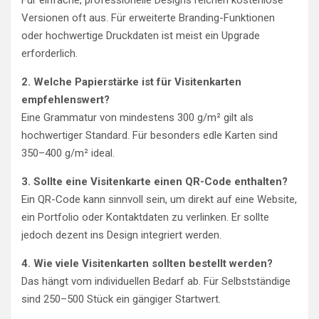
Versionen oft aus. Für erweiterte Branding-Funktionen
oder hochwertige Druckdaten ist meist ein Upgrade
erforderlich.
2. Welche Papierstärke ist für Visitenkarten
empfehlenswert?
Eine Grammatur von mindestens 300 g/m² gilt als
hochwertiger Standard. Für besonders edle Karten sind
350–400 g/m² ideal.
3. Sollte eine Visitenkarte einen QR-Code enthalten?
Ein QR-Code kann sinnvoll sein, um direkt auf eine Website,
ein Portfolio oder Kontaktdaten zu verlinken. Er sollte
jedoch dezent ins Design integriert werden.
4. Wie viele Visitenkarten sollten bestellt werden?
Das hängt vom individuellen Bedarf ab. Für Selbstständige
sind 250–500 Stück ein gängiger Startwert.