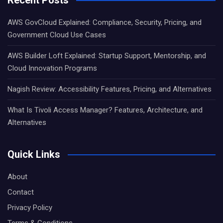
AWS GovCloud Explained: Compliance, Security, Pricing, and
Government Cloud Use Cases
AWS Builder Loft Explained: Startup Support, Mentorship, and
Cloud Innovation Programs
Nagish Review: Accessibility Features, Pricing, and Alternatives
What Is Tivoli Access Manager? Features, Architecture, and
Alternatives
Quick Links
About
Contact
Privacy Policy
Terms & Conditions