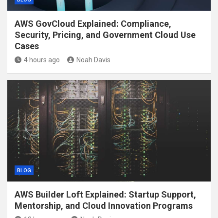
AWS GovCloud Explained: Compliance,
Security, Pricing, and Government Cloud Use
Cases
4 hours ago
Noah Davis
BLOG
AWS Builder Loft Explained: Startup Support,
Mentorship, and Cloud Innovation Programs