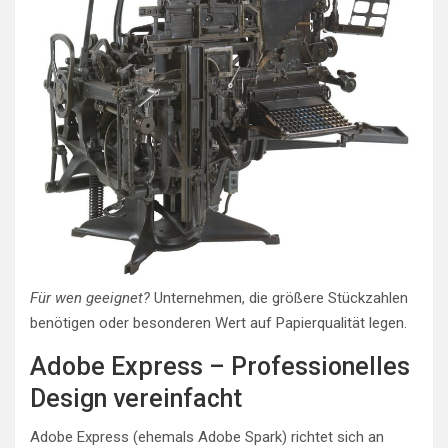
Für wen geeignet?
Unternehmen, die größere Stückzahlen
benötigen oder besonderen Wert auf Papierqualität legen.
Adobe Express – Professionelles
Design vereinfacht
Adobe Express (ehemals Adobe Spark) richtet sich an