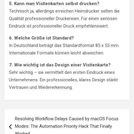
5. Kann man Visitenkarten selbst drucken?
Technisch ja, allerdings erreichen Heimdrucker selten die
Qualität professioneller Druckereien. Für einen seriösen
Eindruck ist professioneller Druck empfehlenswert.
6. Welche Größe ist Standard?
In Deutschland beträgt das Standardformat 85 x 55 mm.
Internationale Formate können leicht abweichen.
7. Wie wichtig ist das Design einer Visitenkarte?
Sehr wichtig – sie vermittelt den ersten Eindruck eines
Unternehmens. Ein professionelles, klares Design stärkt
Vertrauen und Wiedererkennung.
Post
Resolving Workflow Delays Caused by macOS Focus
navigation
Modes: The Automation Priority Hack That Finally
Worked