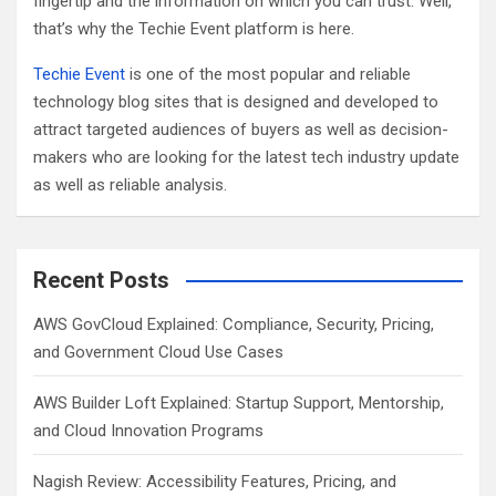
fingertip and the information on which you can trust. Well,
that’s why the Techie Event platform is here.
Techie Event
is one of the most popular and reliable
technology blog sites that is designed and developed to
attract targeted audiences of buyers as well as decision-
makers who are looking for the latest tech industry update
as well as reliable analysis.
Recent Posts
AWS GovCloud Explained: Compliance, Security, Pricing,
and Government Cloud Use Cases
AWS Builder Loft Explained: Startup Support, Mentorship,
and Cloud Innovation Programs
Nagish Review: Accessibility Features, Pricing, and