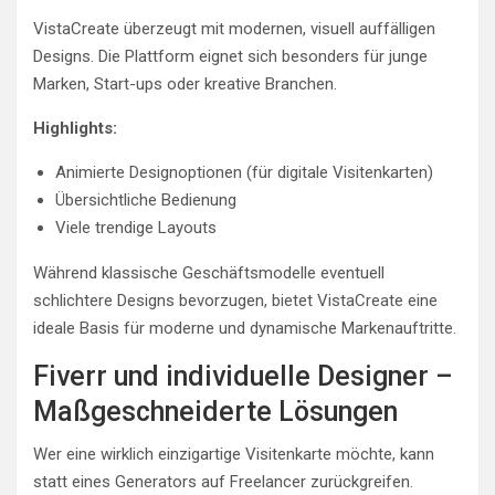
VistaCreate überzeugt mit modernen, visuell auffälligen
Designs. Die Plattform eignet sich besonders für junge
Marken, Start-ups oder kreative Branchen.
Highlights:
Animierte Designoptionen (für digitale Visitenkarten)
Übersichtliche Bedienung
Viele trendige Layouts
Während klassische Geschäftsmodelle eventuell
schlichtere Designs bevorzugen, bietet VistaCreate eine
ideale Basis für moderne und dynamische Markenauftritte.
Fiverr und individuelle Designer –
Maßgeschneiderte Lösungen
Wer eine wirklich einzigartige Visitenkarte möchte, kann
statt eines Generators auf Freelancer zurückgreifen.