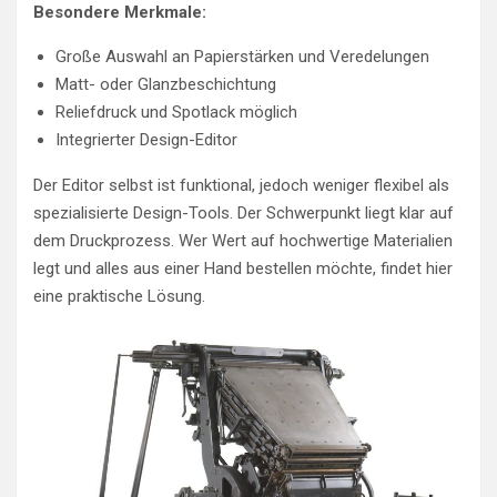
Besondere Merkmale:
Große Auswahl an Papierstärken und Veredelungen
Matt- oder Glanzbeschichtung
Reliefdruck und Spotlack möglich
Integrierter Design-Editor
Der Editor selbst ist funktional, jedoch weniger flexibel als
spezialisierte Design-Tools. Der Schwerpunkt liegt klar auf
dem Druckprozess. Wer Wert auf hochwertige Materialien
legt und alles aus einer Hand bestellen möchte, findet hier
eine praktische Lösung.