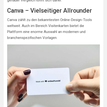
genauer Vergleich lohnt sich daher.
Canva – Vielseitiger Allrounder
Canva zählt zu den bekanntesten Online-Design-Tools
weltweit. Auch im Bereich Visitenkarten bietet die
Plattform eine enorme Auswahl an modernen und
branchenspezifischen Vorlagen.