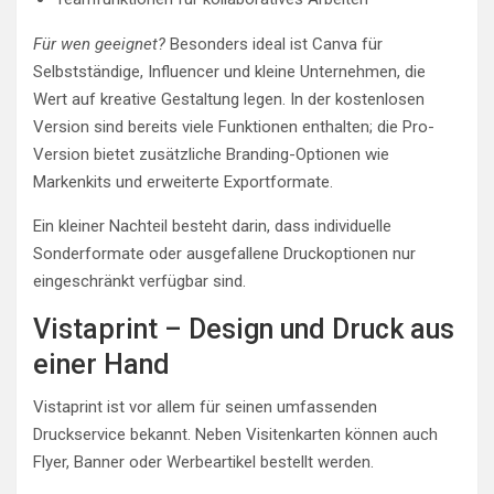
Für wen geeignet?
Besonders ideal ist Canva für
Selbstständige, Influencer und kleine Unternehmen, die
Wert auf kreative Gestaltung legen. In der kostenlosen
Version sind bereits viele Funktionen enthalten; die Pro-
Version bietet zusätzliche Branding-Optionen wie
Markenkits und erweiterte Exportformate.
Ein kleiner Nachteil besteht darin, dass individuelle
Sonderformate oder ausgefallene Druckoptionen nur
eingeschränkt verfügbar sind.
Vistaprint – Design und Druck aus
einer Hand
Vistaprint ist vor allem für seinen umfassenden
Druckservice bekannt. Neben Visitenkarten können auch
Flyer, Banner oder Werbeartikel bestellt werden.